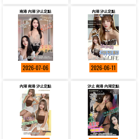
南港 內湖 汐止定點
內湖 汐止定點
2026-07-06
2026-06-11
內湖 南港 汐止定點
汐止 南港 內湖定點