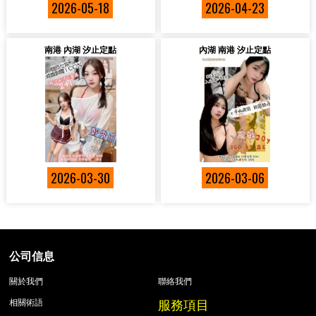
2026-05-18
2026-04-23
南港 內湖 汐止定點
內湖 南港 汐止定點
2026-03-30
2026-03-06
公司信息
關於我們
聯絡我們
服務項目
相關術語