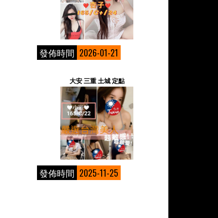
發佈時間
2026-01-21
大安 三重 土城 定點
發佈時間
2025-11-25