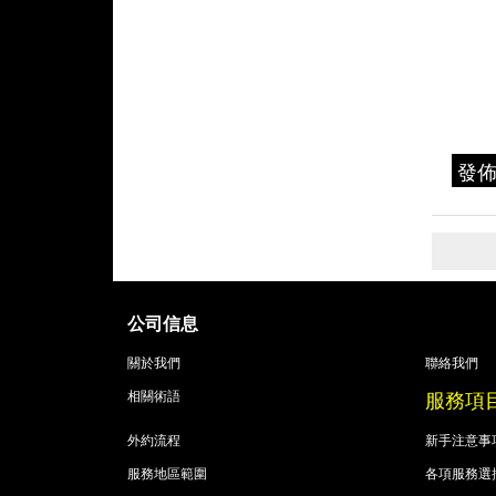
發
公司信息
關於我們
聯絡我們
服務項
相關術語
外約流程
新手注意事
服務地區範圍
各項服務選