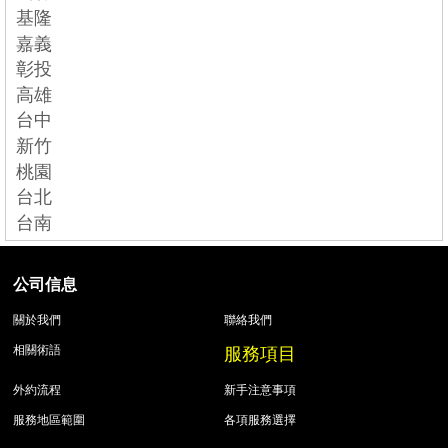
基隆
嘉義
彰投
高雄
台中
新竹
桃園
台北
台南
公司信息
關於我們
聯絡我們
服務項目
相關術語
外約流程
新手注意事項
服務地區範圍
各項服務選擇