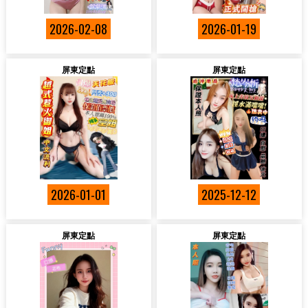
2026-02-08
2026-01-19
屏東定點
屏東定點
2026-01-01
2025-12-12
屏東定點
屏東定點