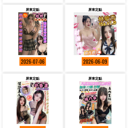
屏東定點
屏東定點
2026-07-06
2026-06-09
屏東定點
屏東定點