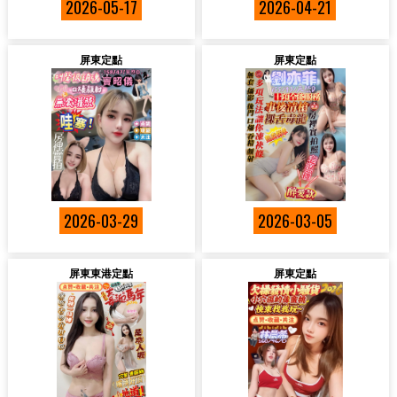
2026-05-17
2026-04-21
屏東定點
屏東定點
2026-03-29
2026-03-05
屏東東港定點
屏東定點