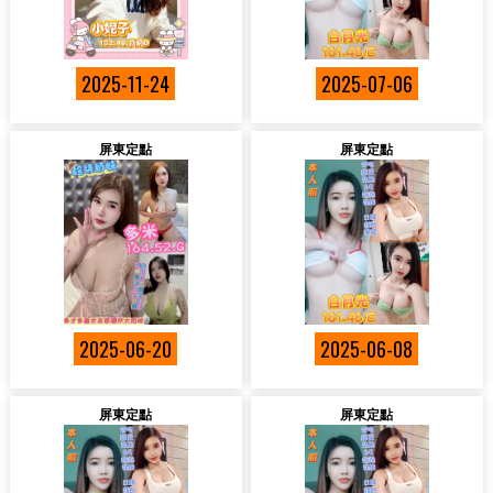
2025-11-24
2025-07-06
屏東定點
屏東定點
2025-06-20
2025-06-08
屏東定點
屏東定點