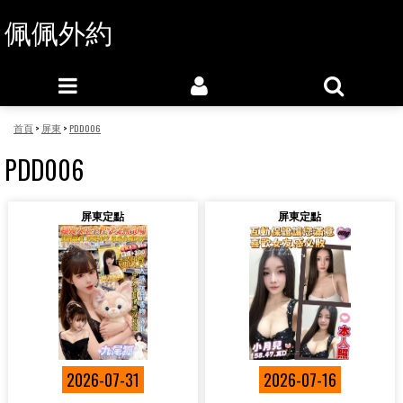
佩佩外約
首頁
>
屏東
>
PDD006
PDD006
屏東定點
屏東定點
2026-07-31
2026-07-16